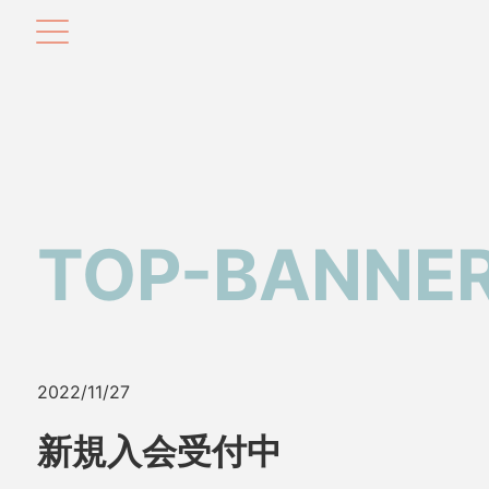
TOP-BANNE
2022/11/27
新規入会受付中