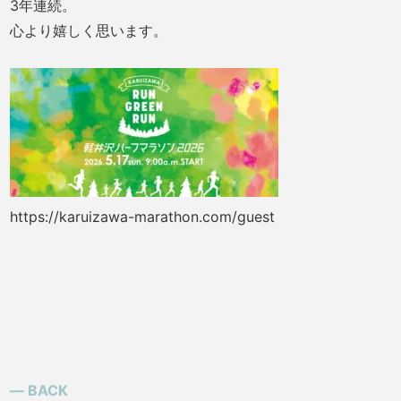
3年連続。
心より嬉しく思います。
https://karuizawa-marathon.com/guest
― BACK