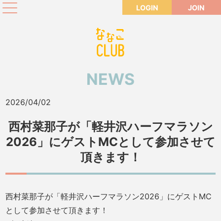
LOGIN
JOIN
NEWS
2026/04/02
西村菜那子が「軽井沢ハーフマラソン
2026」にゲストMCとして参加させて
頂きます！
西村菜那子が「軽井沢ハーフマラソン2026」にゲストMC
として参加させて頂きます！