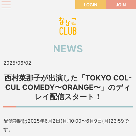
LOGIN
JOIN
NEWS
2025/06/02
西村菜那子が出演した「TOKYO COL-
CUL COMEDY〜ORANGE〜」のディ
レイ配信スタート！
配信期間は2025年6月2日(月)10:00〜6月9日(月)23:59で
す。