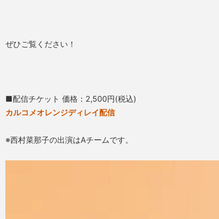
ぜひご覧ください！
■配信チケット 価格：2,500円(税込)
カルコメオレンジディレイ配信
※西村菜那子の出演はAチームです。