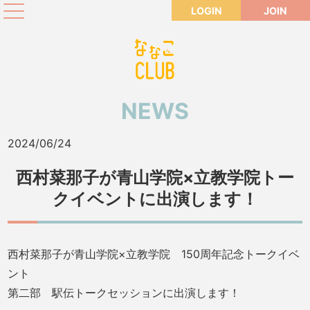
LOGIN
JOIN
NEWS
2024/06/24
西村菜那子が青山学院×立教学院トー
クイベントに出演します！
西村菜那子が青山学院×立教学院 150周年記念トークイベ
ント
第二部 駅伝トークセッションに出演します！