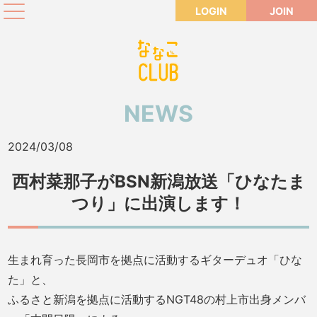
LOGIN
JOIN
NEWS
2024/03/08
西村菜那子がBSN新潟放送「ひなたま
つり」に出演します！
生まれ育った長岡市を拠点に活動するギターデュオ「ひな
た」と、
ふるさと新潟を拠点に活動するNGT48の村上市出身メンバ