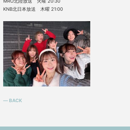
MRO北陸放送 火曜 20:30
KNB北日本放送 木曜 21:00
― BACK