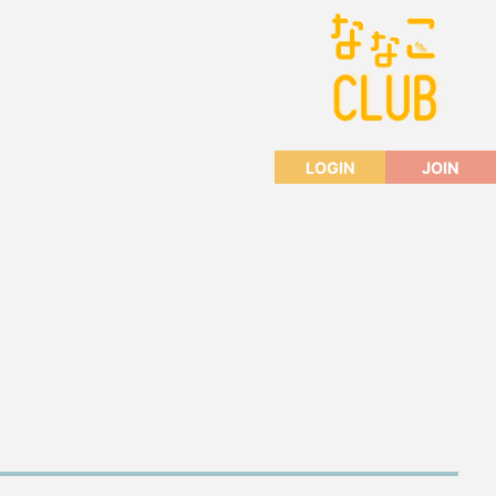
LOGIN
JOIN