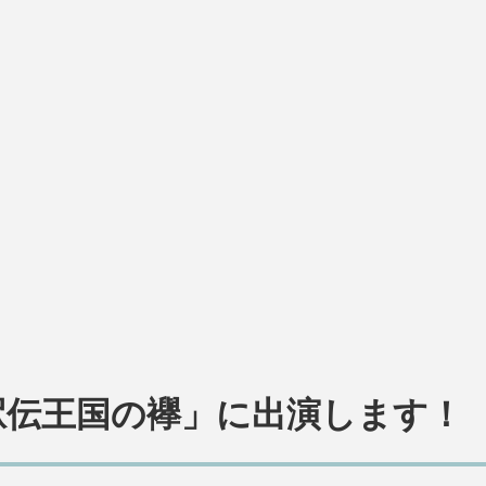
駅伝王国の襷」に出演します！