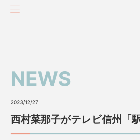
NEWS
2023/12/27
西村菜那子がテレビ信州「