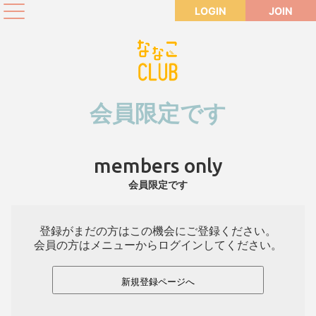
LOGIN
JOIN
会員限定です
members only
会員限定です
登録がまだの方はこの機会にご登録ください。
会員の方はメニューからログインしてください。
新規登録ページへ