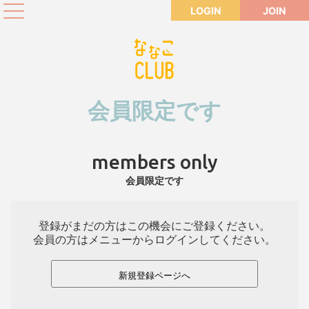
LOGIN
JOIN
会員限定です
members only
会員限定です
登録がまだの方はこの機会にご登録ください。
会員の方はメニューからログインしてください。
新規登録ページへ