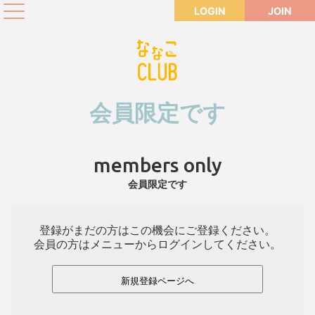
LOGIN
JOIN
会員限定です
members only
会員限定です
登録がまだの方はこの機会にご登録ください。
会員の方はメニューからログインしてください。
新規登録ページへ