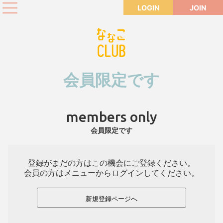
LOGIN
JOIN
会員限定です
members only
会員限定です
登録がまだの方はこの機会にご登録ください。
会員の方はメニューからログインしてください。
新規登録ページへ