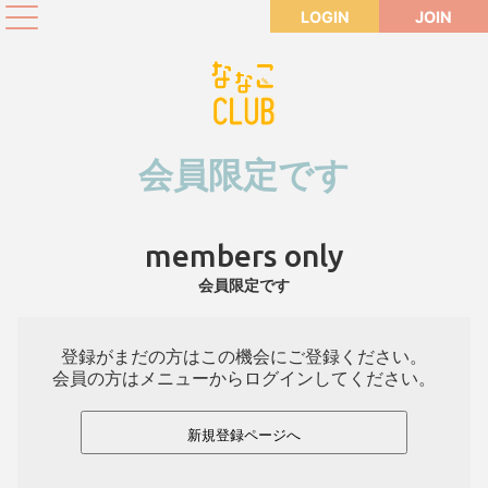
LOGIN
JOIN
会員限定です
members only
会員限定です
登録がまだの方はこの機会にご登録ください。
会員の方はメニューからログインしてください。
新規登録ページへ