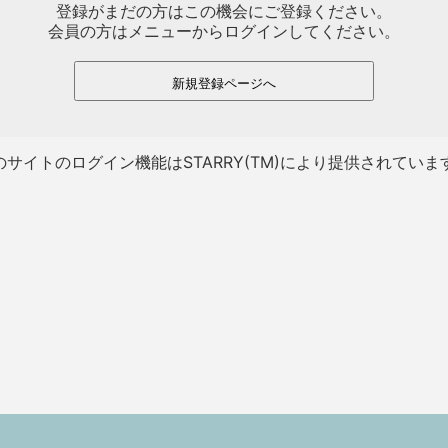
登録がまだの方はこの機会にご登録ください。
会員の方はメニューからログインしてください。
新規登録ページへ
のサイトのログイン機能はSTARRY(TM)により提供されていま