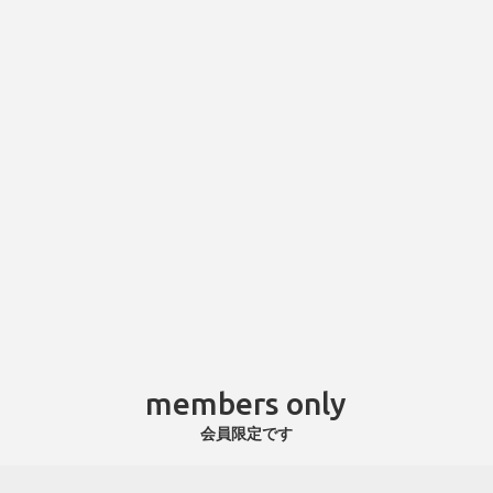
members only
会員限定です