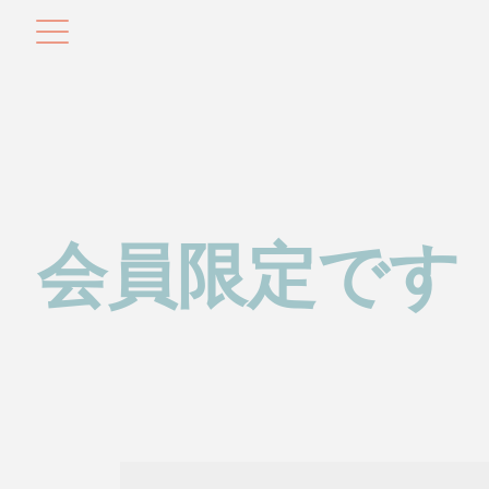
会員限定です