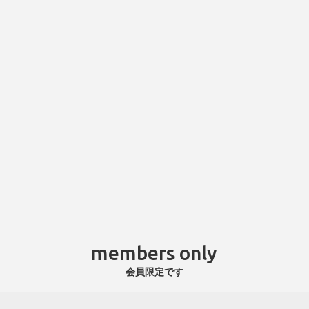
members only
会員限定です