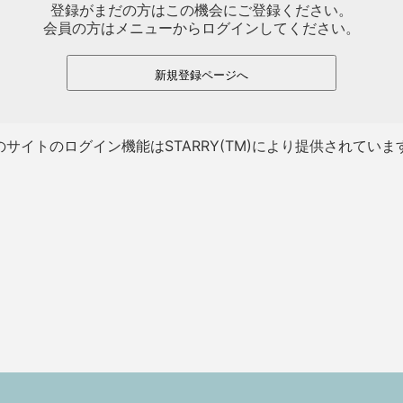
登録がまだの方はこの機会にご登録ください。
会員の方はメニューからログインしてください。
新規登録ページへ
のサイトのログイン機能はSTARRY(TM)により提供されていま