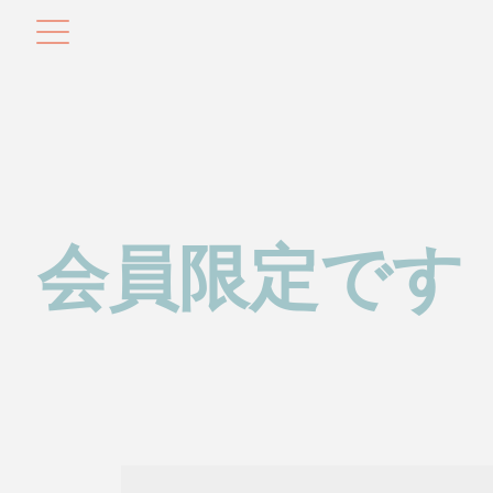
会員限定です