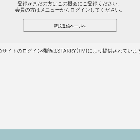
登録がまだの方はこの機会にご登録ください。
会員の方はメニューからログインしてください。
新規登録ページへ
のサイトのログイン機能はSTARRY(TM)により提供されていま