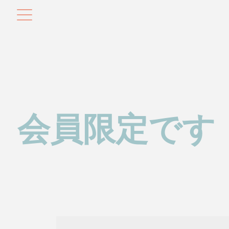
会員限定です