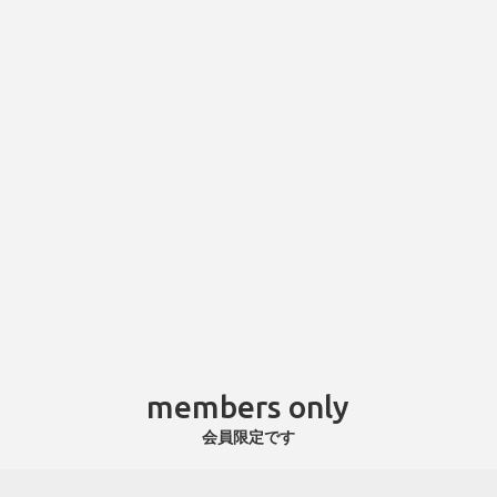
members only
会員限定です