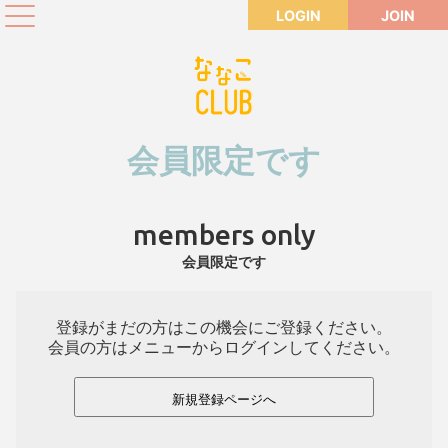
LOGIN
JOIN
会員限定です
members only
会員限定です
登録がまだの方はこの機会にご登録ください。
会員の方はメニューからログインしてください。
新規登録ページへ