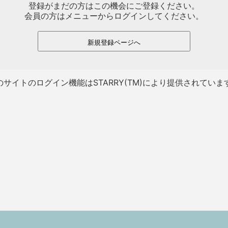
登録がまだの方はこの機会にご登録ください。
会員の方はメニューからログインしてください。
新規登録ページへ
のサイトのログイン機能はSTARRY(TM)により提供されていま