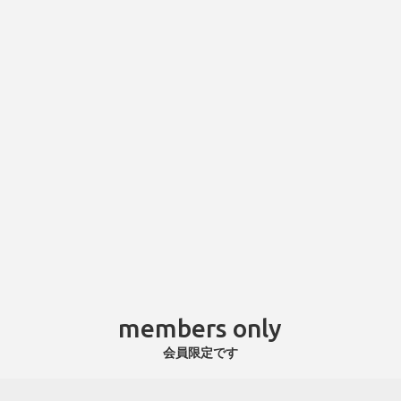
members only
会員限定です