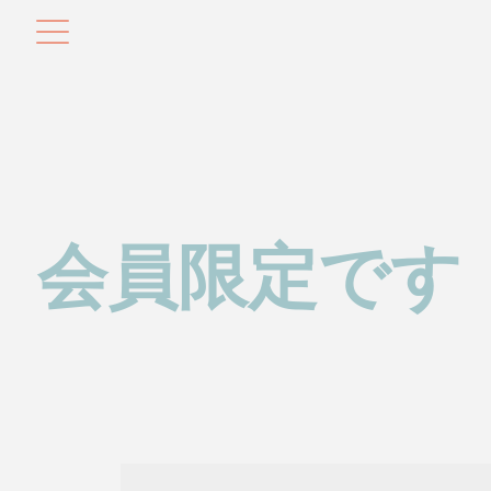
会員限定です