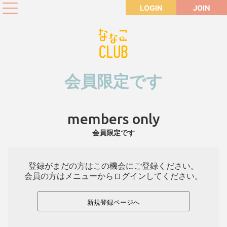
LOGIN
JOIN
会員限定です
members only
会員限定です
登録がまだの方はこの機会にご登録ください。
会員の方はメニューからログインしてください。
新規登録ページへ